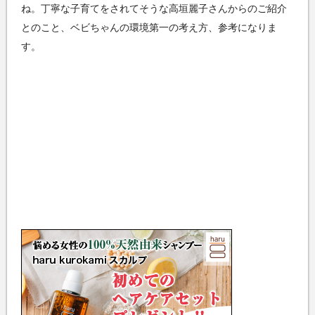
ね。丁寧な子育てをされてそうな高垣麗子さんからのご紹介
とのこと、ベビちゃんの環境第一の考え方、参考になりま
す。