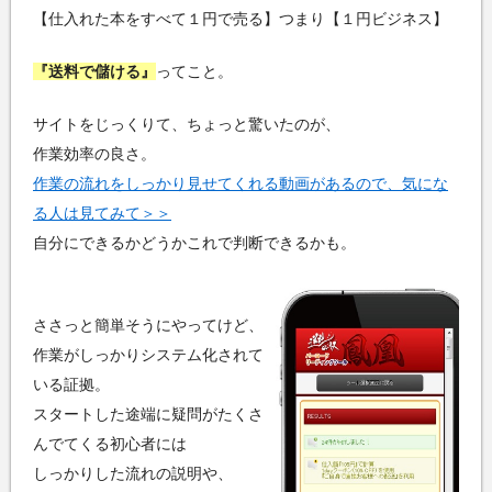
【仕入れた本をすべて１円で売る】つまり【１円ビジネス】
『送料で儲ける』
ってこと。
サイトをじっくりて、ちょっと驚いたのが、
作業効率の良さ。
作業の流れをしっかり見せてくれる動画があるので、気にな
る人は見てみて＞＞
自分にできるかどうかこれで判断できるかも。
ささっと簡単そうにやってけど、
作業がしっかりシステム化されて
いる証拠。
スタートした途端に疑問がたくさ
んでてくる初心者には
しっかりした流れの説明や、