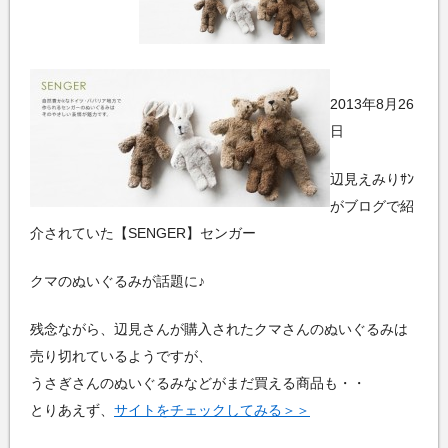
2013年8月26
日
辺見えみりｻﾝ
がブログで紹
介されていた【SENGER】センガー
クマのぬいぐるみが話題に♪
残念ながら、辺見さんが購入されたクマさんのぬいぐるみは
売り切れているようですが、
うさぎさんのぬいぐるみなどがまだ買える商品も・・
とりあえず、
サイトをチェックしてみる＞＞