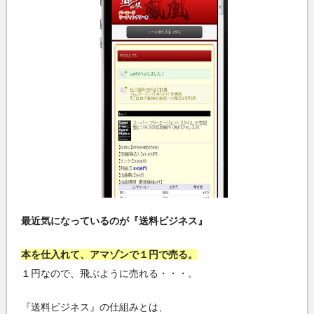
最近気になっているのが『送料ビジネス』
本を仕入れて、アマゾンで１円で売る。
１円なので、飛ぶように売れる・・・。
『送料ビジネス』の仕組みとは、