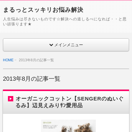
まるっとスッキリお悩み解決
人生悩みは尽きないものです☆解決への道しるべになれば・・と思
い頑張ります★
メインメニュー
HOME
2013年8月の記事一覧
2013年8月の記事一覧
オーガニックコットン【SENGERのぬいぐ
るみ】辺見えみりｻﾝ愛用品