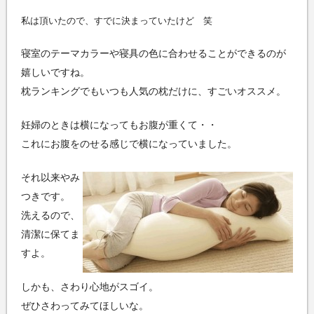
私は頂いたので、すでに決まっていたけど 笑
寝室のテーマカラーや寝具の色に合わせることができるのが
嬉しいですね。
枕ランキングでもいつも人気の枕だけに、すごいオススメ。
妊婦のときは横になってもお腹が重くて・・
これにお腹をのせる感じで横になっていました。
それ以来やみ
つきです。
洗えるので、
清潔に保てま
すよ。
しかも、さわり心地がスゴイ。
ぜひさわってみてほしいな。