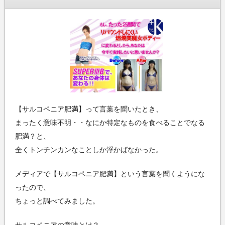
【サルコペニア肥満】って言葉を聞いたとき、
まったく意味不明・・なにか特定なものを食べることでなる
肥満？と、
全くトンチンカンなことしか浮かばなかった。
メディアで【サルコペニア肥満】という言葉を聞くようにな
ったので、
ちょっと調べてみました。