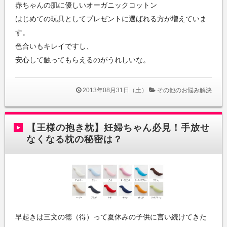
赤ちゃんの肌に優しいオーガニックコットン
はじめての玩具としてプレゼントに選ばれる方が増えていま
す。
色合いもキレイですし、
安心して触ってもらえるのがうれしいな。
2013年08月31日（土）
その他のお悩み解決
【王様の抱き枕】妊婦ちゃん必見！手放せ
なくなる枕の秘密は？
早起きは三文の徳（得）って夏休みの子供に言い続けてきた