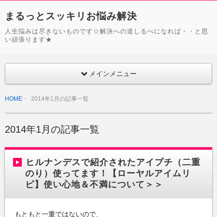
まるっとスッキリお悩み解決
人生悩みは尽きないものです☆解決への道しるべになれば・・と思
い頑張ります★
メインメニュー
HOME
2014年1月の記事一覧
2014年1月の記事一覧
ヒルナンデスで紹介されたアイプチ（二重
のり）使ってます！【ローヤルアイムリ
ピ】使い心地＆不満について＞＞
もともと一重ではないので、