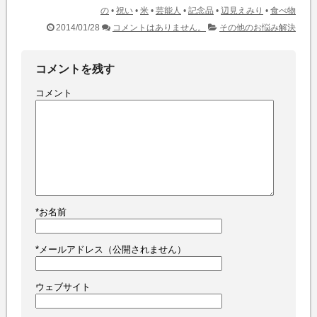
の
•
祝い
•
米
•
芸能人
•
記念品
•
辺見えみり
•
食べ物
2014/01/28
コメントはありません。
その他のお悩み解決
コメントを残す
コメント
*
お名前
*
メールアドレス（公開されません）
ウェブサイト