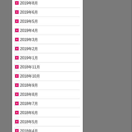
2019年8月
2019年6月
2019年5月
2019年4月
2019年3月
2019年2月
2019年1月
2018年11月
2018年10月
2018年9月
2018年8月
2018年7月
2018年6月
2018年5月
2018年4月