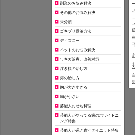
副業のお悩み解決
その他のお悩み解決
未分類
ゴキブリ退治方法
ディズニー
ペットのお悩み解決
ワキガ治療、改善対策
浮き指の治し方
痔の治し方
胸が大きすぎる
胸が小さい
芸能人おせち料理
芸能人がやってる歯のホワイトニ
ング特集
芸能人が選ぶ青汁ダイエット特集