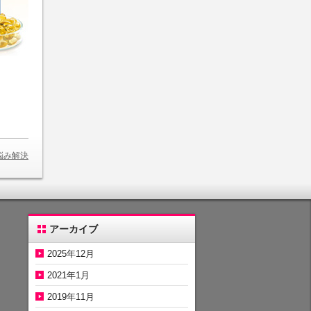
悩み解決
アーカイブ
2025年12月
2021年1月
2019年11月