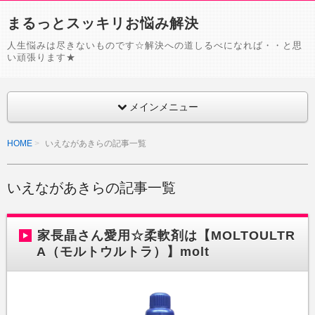
まるっとスッキリお悩み解決
人生悩みは尽きないものです☆解決への道しるべになれば・・と思
い頑張ります★
メインメニュー
HOME
いえながあきらの記事一覧
いえながあきらの記事一覧
家長晶さん愛用☆柔軟剤は【MOLTOULTR
A（モルトウルトラ）】molt