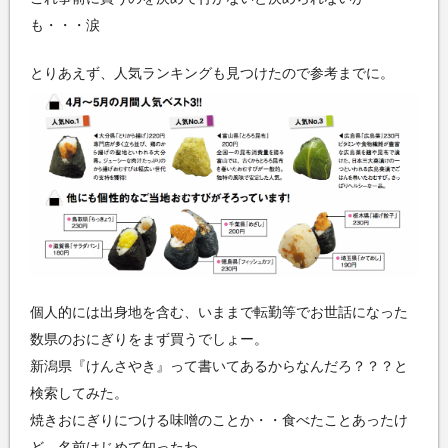
も・・・涙
とりあえず、人気ランキングも見つけたので参考までに。
個人的には出身地を含む、いままで転勤等でお世話になった
数県のおにぎりをまず買うでしょー。
新潟県『けんさやき』って書いてあるからなんだろ？？？と
検索してみた。
焼きおにぎりにつける味噌のことか・・食べたことあったけ
ど、名前はじめて知ったわ。