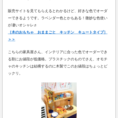
販売サイトを見てもらえるとわかるけど、好きな色でオーダ
ーできるようです。ラベンダー色とかもある！微妙な色使い
が凄いオシャレ♬
［木のおもちゃ おままごと キッチン キュートタイプ］
＞＞
こちらの家具屋さん、インテリアに合った色でオーダーでき
る割にお値段が低価格。プラスチックのものでさえ、オモチ
ャのキッチンは結構するのに木製でこのお値段はちょっとビ
ックリ。