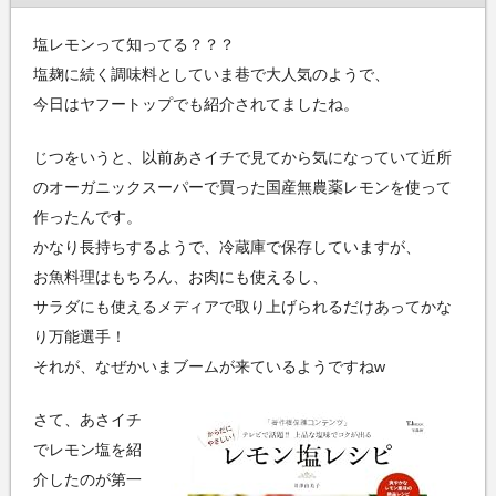
塩レモンって知ってる？？？
塩麹に続く調味料としていま巷で大人気のようで、
今日はヤフートップでも紹介されてましたね。
じつをいうと、以前あさイチで見てから気になっていて近所
のオーガニックスーパーで買った国産無農薬レモンを使って
作ったんです。
かなり長持ちするようで、冷蔵庫で保存していますが、
お魚料理はもちろん、お肉にも使えるし、
サラダにも使えるメディアで取り上げられるだけあってかな
り万能選手！
それが、なぜかいまブームが来ているようですねw
さて、あさイチ
でレモン塩を紹
介したのが第一