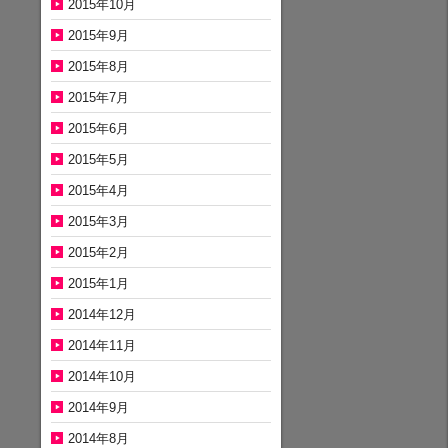
2015年10月
2015年9月
2015年8月
2015年7月
2015年6月
2015年5月
2015年4月
2015年3月
2015年2月
2015年1月
2014年12月
2014年11月
2014年10月
2014年9月
2014年8月