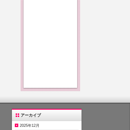
アーカイブ
2025年12月