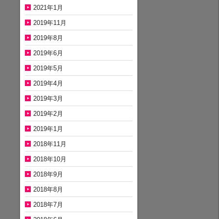
2021年1月
2019年11月
2019年8月
2019年6月
2019年5月
2019年4月
2019年3月
2019年2月
2019年1月
2018年11月
2018年10月
2018年9月
2018年8月
2018年7月