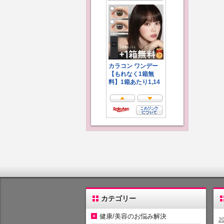
カテゴリー
健康/美容のお悩み解決
2