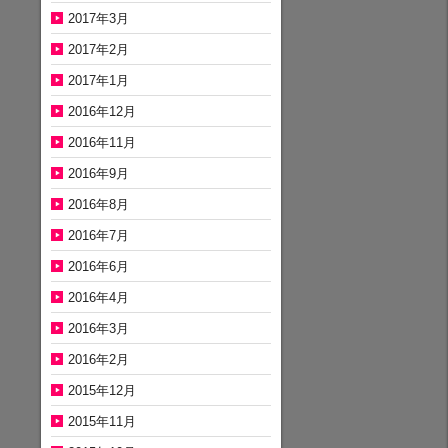
2017年3月
2017年2月
2017年1月
2016年12月
2016年11月
2016年9月
2016年8月
2016年7月
2016年6月
2016年4月
2016年3月
2016年2月
2015年12月
2015年11月