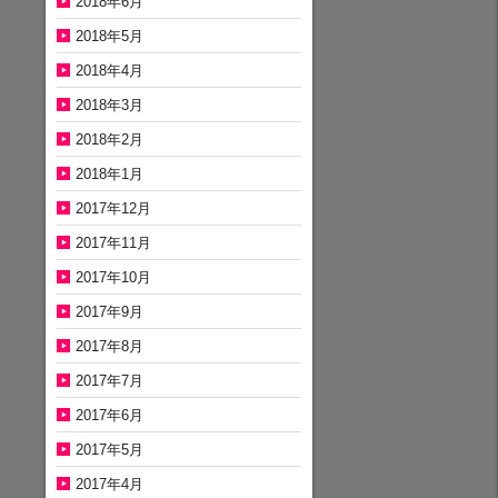
2018年6月
2018年5月
2018年4月
2018年3月
2018年2月
2018年1月
2017年12月
2017年11月
2017年10月
2017年9月
2017年8月
2017年7月
2017年6月
2017年5月
2017年4月