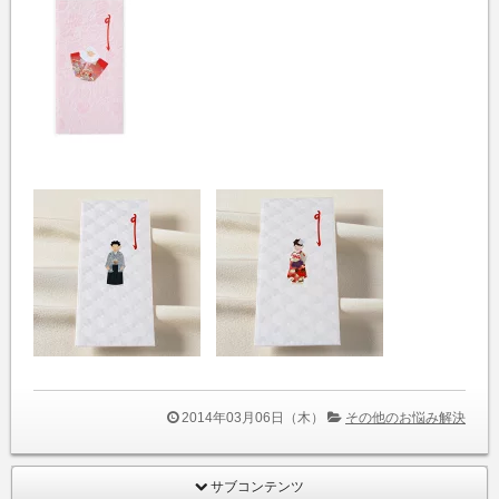
2014年03月06日（木）
その他のお悩み解決
サブコンテンツ