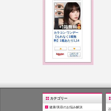
カテゴリー
健康/美容のお悩み解決
2