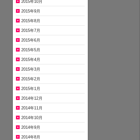
2015年10月
2015年9月
2015年8月
2015年7月
2015年6月
2015年5月
2015年4月
2015年3月
2015年2月
2015年1月
2014年12月
2014年11月
2014年10月
2014年9月
2014年8月