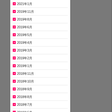
2021年1月
2019年11月
2019年8月
2019年6月
2019年5月
2019年4月
2019年3月
2019年2月
2019年1月
2018年11月
2018年10月
2018年9月
2018年8月
2018年7月