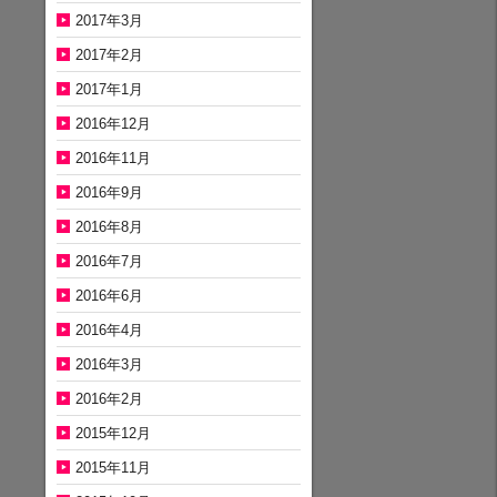
2017年3月
2017年2月
2017年1月
2016年12月
2016年11月
2016年9月
2016年8月
2016年7月
2016年6月
2016年4月
2016年3月
2016年2月
2015年12月
2015年11月