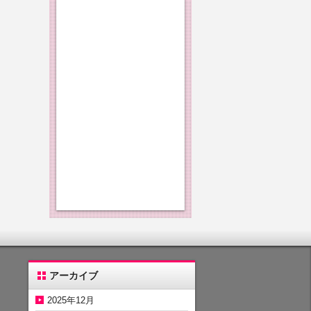
アーカイブ
2025年12月