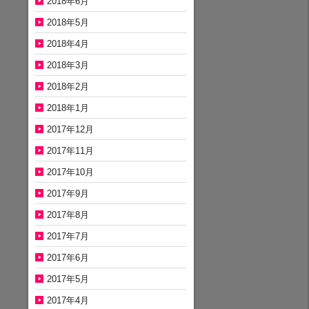
2018年6月
2018年5月
2018年4月
2018年3月
2018年2月
2018年1月
2017年12月
2017年11月
2017年10月
2017年9月
2017年8月
2017年7月
2017年6月
2017年5月
2017年4月