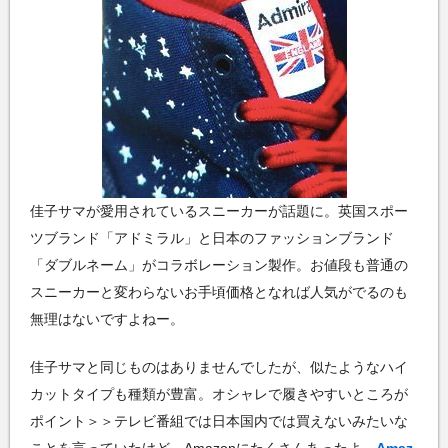
佳子サマが愛用されているスニーカーが話題に。英国スポー
ツブランド「アドミラル」と日本のファッションブランド
「ダブルネーム」がコラボレーション製作。お値段も普通の
スニーカーと変わらないお手頃価格となれば人気がでるのも
無理はないですよねー。
佳子サマと同じものはありませんでしたが、似たようなハイ
カットタイプも種類が豊富。オシャレで履きやすいところが
ポイント＞＞テレビ番組では日本国内では買えないみたいな