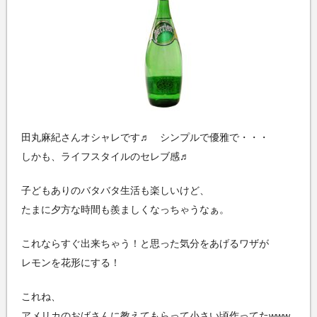
田丸麻紀さんオシャレです♬ シンプルで優雅で・・・
しかも、ライフスタイルのセレブ感♬
子どもありのバタバタ生活も楽しいけど、
たまに夕方な時間も羨ましくなっちゃうなぁ。
これならすぐ出来ちゃう！と思った気分をあげるワザが
レモンを花形にする！
これね、
アメリカのおばさんに教えてもらって小さい頃作ってたwww