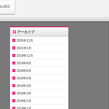
悩み解決
アーカイブ
2025年12月
2021年1月
2019年11月
2019年8月
2019年6月
2019年5月
2019年4月
2019年3月
2019年2月
2019年1月