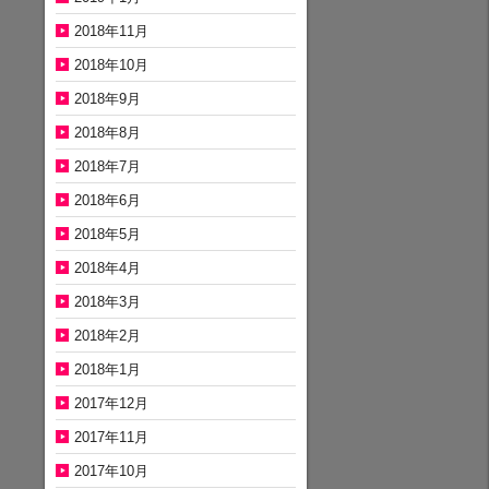
2018年11月
2018年10月
2018年9月
2018年8月
2018年7月
2018年6月
2018年5月
2018年4月
2018年3月
2018年2月
2018年1月
2017年12月
2017年11月
2017年10月