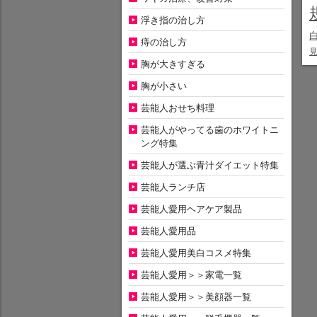
浮き指の治し方
痔の治し方
胸が大きすぎる
胸が小さい
芸能人おせち料理
芸能人がやってる歯のホワイトニ
ング特集
芸能人が選ぶ青汁ダイエット特集
芸能人ランチ店
芸能人愛用ヘアケア製品
芸能人愛用品
芸能人愛用美白コスメ特集
芸能人愛用＞＞家電一覧
芸能人愛用＞＞美顔器一覧