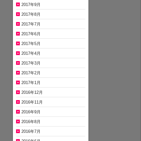
2017年9月
2017年8月
2017年7月
2017年6月
2017年5月
2017年4月
2017年3月
2017年2月
2017年1月
2016年12月
2016年11月
2016年9月
2016年8月
2016年7月