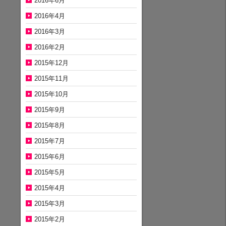
2016年6月
2016年4月
2016年3月
2016年2月
2015年12月
2015年11月
2015年10月
2015年9月
2015年8月
2015年7月
2015年6月
2015年5月
2015年4月
2015年3月
2015年2月