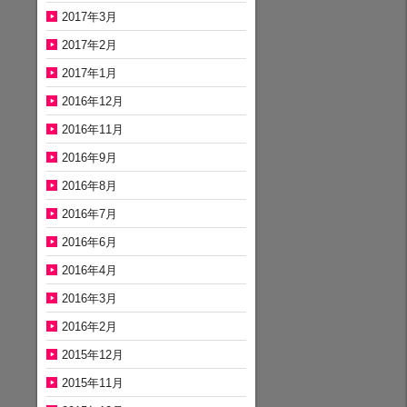
2017年3月
2017年2月
2017年1月
2016年12月
2016年11月
2016年9月
2016年8月
2016年7月
2016年6月
2016年4月
2016年3月
2016年2月
2015年12月
2015年11月