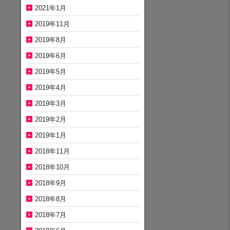
2021年1月
2019年11月
2019年8月
2019年6月
2019年5月
2019年4月
2019年3月
2019年2月
2019年1月
2018年11月
2018年10月
2018年9月
2018年8月
2018年7月