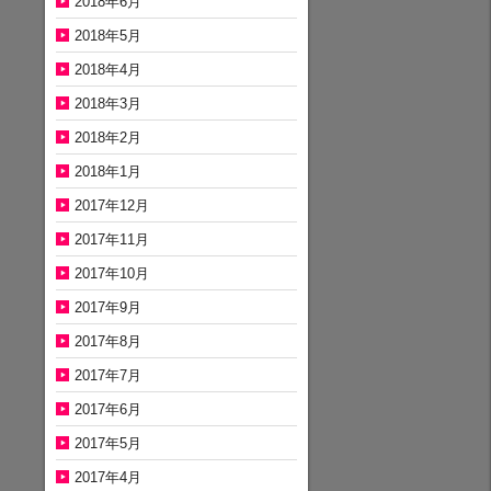
2018年6月
2018年5月
2018年4月
2018年3月
2018年2月
2018年1月
2017年12月
2017年11月
2017年10月
2017年9月
2017年8月
2017年7月
2017年6月
2017年5月
2017年4月