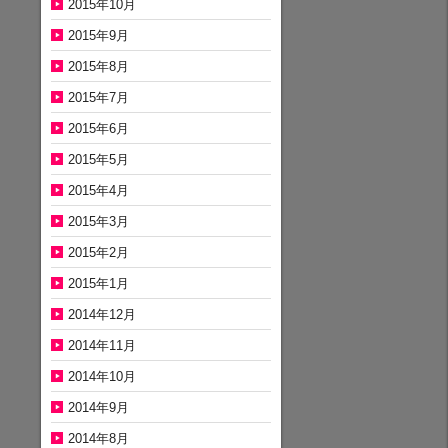
2015年10月
2015年9月
2015年8月
2015年7月
2015年6月
2015年5月
2015年4月
2015年3月
2015年2月
2015年1月
2014年12月
2014年11月
2014年10月
2014年9月
2014年8月