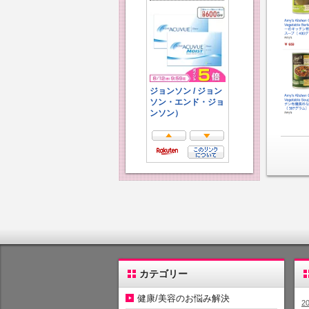
カテゴリー
健康/美容のお悩み解決
2