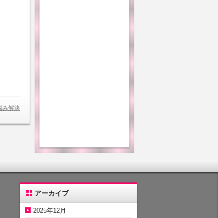
悩み解決
アーカイブ
2025年12月