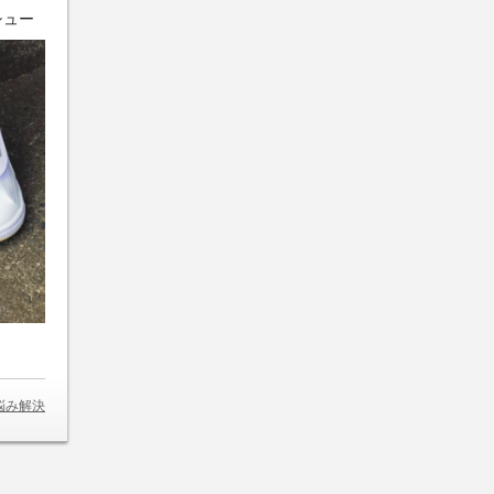
シュー
悩み解決