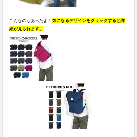
こんなのもあったよ！
気になるデザインをクリックすると詳
細が見られます。