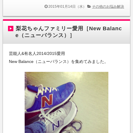
2015年01月14日（水）
その他のお悩み解決
梨花ちゃんファミリー愛用［New Balanc
e（ニューバランス）］
芸能人&有名人2014/2015愛用
New Balance（ニューバランス）を集めてみました。