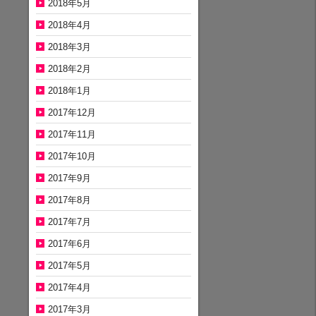
2018年5月
2018年4月
2018年3月
2018年2月
2018年1月
2017年12月
2017年11月
2017年10月
2017年9月
2017年8月
2017年7月
2017年6月
2017年5月
2017年4月
2017年3月