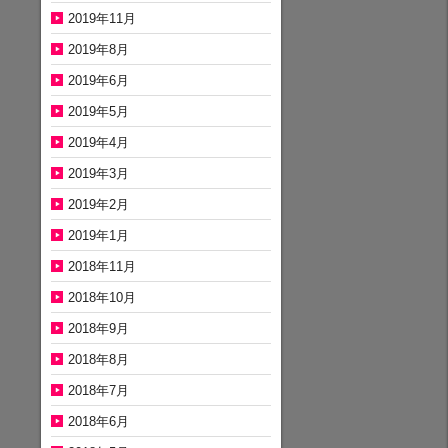
2019年11月
2019年8月
2019年6月
2019年5月
2019年4月
2019年3月
2019年2月
2019年1月
2018年11月
2018年10月
2018年9月
2018年8月
2018年7月
2018年6月