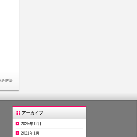
悩み解決
アーカイブ
2025年12月
2021年1月