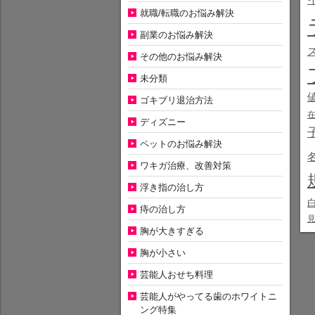
就職/転職のお悩み解決
副業のお悩み解決
その他のお悩み解決
未分類
ゴキブリ退治方法
ディズニー
ペットのお悩み解決
ワキガ治療、改善対策
浮き指の治し方
痔の治し方
胸が大きすぎる
胸が小さい
芸能人おせち料理
芸能人がやってる歯のホワイトニ
ング特集