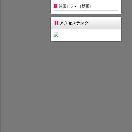
韓国ドラマ［動画］
アクセスランク