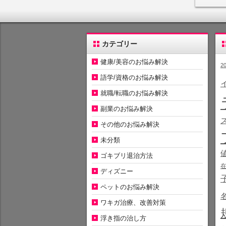
カテゴリー
健康/美容のお悩み解決
2
語学/資格のお悩み解決
就職/転職のお悩み解決
副業のお悩み解決
その他のお悩み解決
未分類
ゴキブリ退治方法
ディズニー
ペットのお悩み解決
ワキガ治療、改善対策
浮き指の治し方