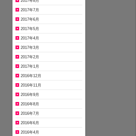
2017年8月
2017年7月
2017年6月
2017年5月
2017年4月
2017年3月
2017年2月
2017年1月
2016年12月
2016年11月
2016年9月
2016年8月
2016年7月
2016年6月
2016年4月