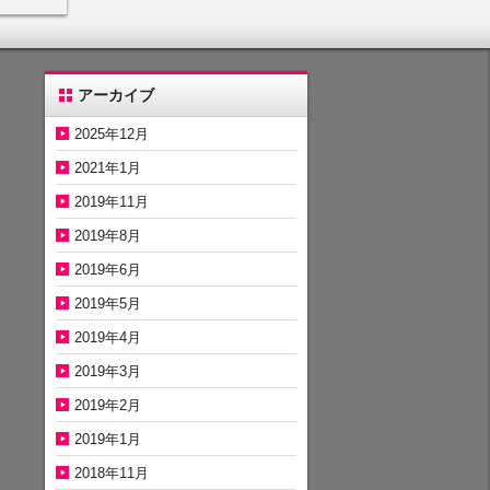
アーカイブ
2025年12月
2021年1月
2019年11月
2019年8月
2019年6月
2019年5月
2019年4月
2019年3月
2019年2月
2019年1月
2018年11月