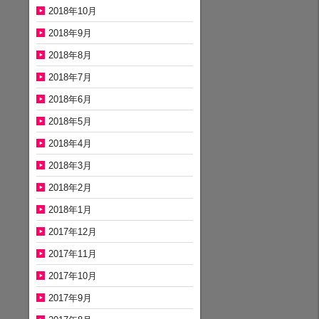
2018年10月
2018年9月
2018年8月
2018年7月
2018年6月
2018年5月
2018年4月
2018年3月
2018年2月
2018年1月
2017年12月
2017年11月
2017年10月
2017年9月