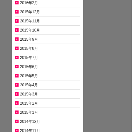
2016年2月
2015年12月
2015年11月
2015年10月
2015年9月
2015年8月
2015年7月
2015年6月
2015年5月
2015年4月
2015年3月
2015年2月
2015年1月
2014年12月
2014年11月