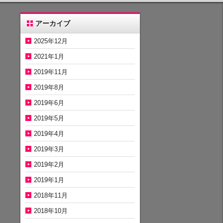
アーカイブ
2025年12月
2021年1月
2019年11月
2019年8月
2019年6月
2019年5月
2019年4月
2019年3月
2019年2月
2019年1月
2018年11月
2018年10月