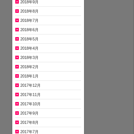
2018年9月
2018年8月
2018年7月
2018年6月
2018年5月
2018年4月
2018年3月
2018年2月
2018年1月
2017年12月
2017年11月
2017年10月
2017年9月
2017年8月
2017年7月