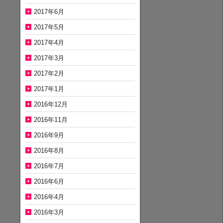
2017年6月
2017年5月
2017年4月
2017年3月
2017年2月
2017年1月
2016年12月
2016年11月
2016年9月
2016年8月
2016年7月
2016年6月
2016年4月
2016年3月