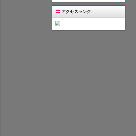
アクセスランク