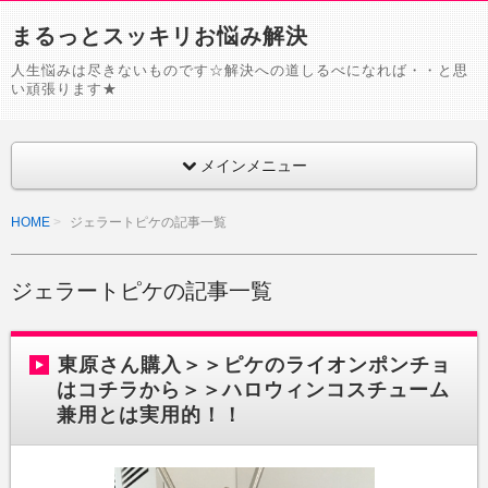
まるっとスッキリお悩み解決
人生悩みは尽きないものです☆解決への道しるべになれば・・と思
い頑張ります★
メインメニュー
HOME
ジェラートピケの記事一覧
ジェラートピケの記事一覧
東原さん購入＞＞ピケのライオンポンチョ
はコチラから＞＞ハロウィンコスチューム
兼用とは実用的！！