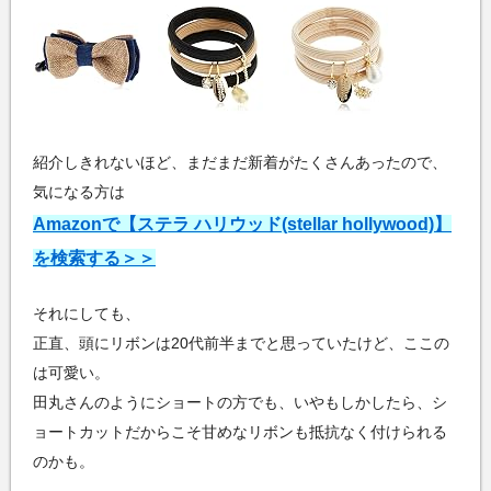
紹介しきれないほど、まだまだ新着がたくさんあったので、
気になる方は
Amazonで【ステラ ハリウッド(stellar hollywood)】
を検索する＞＞
それにしても、
正直、頭にリボンは20代前半までと思っていたけど、ここの
は可愛い。
田丸さんのようにショートの方でも、いやもしかしたら、シ
ョートカットだからこそ甘めなリボンも抵抗なく付けられる
のかも。