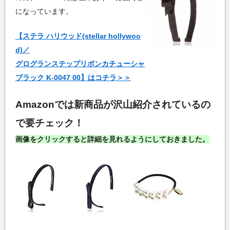
になっています。
【ステラ ハリウッド(stellar hollywoo
d)／
グログランステップリボンカチューシャ
ブラック K-0047 00】はコチラ＞＞
Amazonでは新商品が沢山紹介されているの
で要チェック！
画像をクリックすると詳細を見れるようにしておきました。