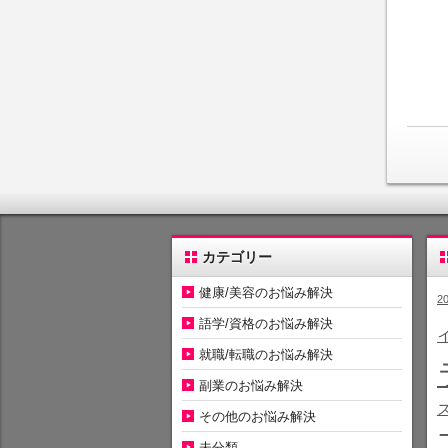
カテゴリー
健康/美容のお悩み解決
2
語学/資格のお悩み解決
就職/転職のお悩み解決
副業のお悩み解決
その他のお悩み解決
未分類