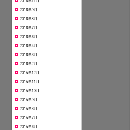
2016年11月
2016年9月
2016年8月
2016年7月
2016年6月
2016年4月
2016年3月
2016年2月
2015年12月
2015年11月
2015年10月
2015年9月
2015年8月
2015年7月
2015年6月