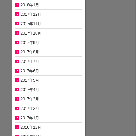
2018年1月
2017年12月
2017年11月
2017年10月
2017年9月
2017年8月
2017年7月
2017年6月
2017年5月
2017年4月
2017年3月
2017年2月
2017年1月
2016年12月