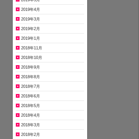
2019年4月
2019年3月
2019年2月
2019年1月
2018年11月
2018年10月
2018年9月
2018年8月
2018年7月
2018年6月
2018年5月
2018年4月
2018年3月
2018年2月