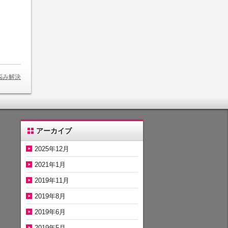
悩み解決
アーカイブ
2025年12月
2021年1月
2019年11月
2019年8月
2019年6月
2019年5月