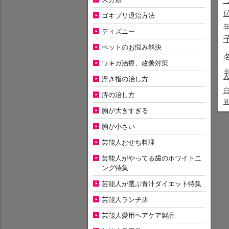
ゴキブリ退治方法
ディズニー
ペットのお悩み解決
ワキガ治療、改善対策
浮き指の治し方
痔の治し方
胸が大きすぎる
胸が小さい
芸能人おせち料理
芸能人がやってる歯のホワイトニ
ング特集
芸能人が選ぶ青汁ダイエット特集
芸能人ランチ店
芸能人愛用ヘアケア製品