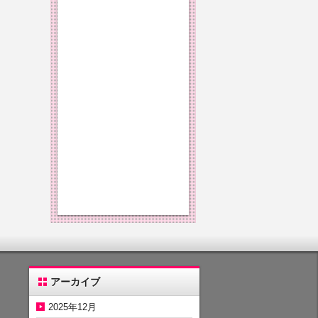
アーカイブ
2025年12月