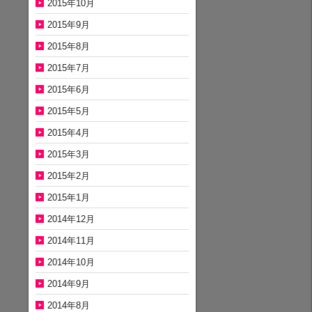
2015年10月
2015年9月
2015年8月
2015年7月
2015年6月
2015年5月
2015年4月
2015年3月
2015年2月
2015年1月
2014年12月
2014年11月
2014年10月
2014年9月
2014年8月