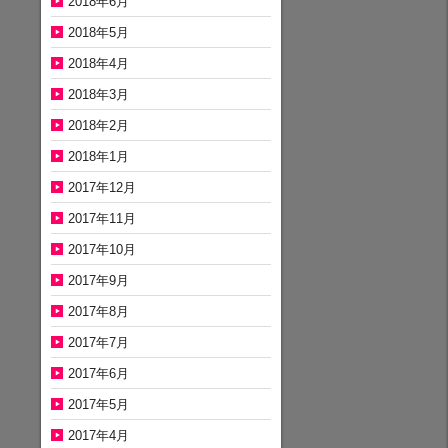
2018年6月
2018年5月
2018年4月
2018年3月
2018年2月
2018年1月
2017年12月
2017年11月
2017年10月
2017年9月
2017年8月
2017年7月
2017年6月
2017年5月
2017年4月