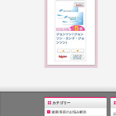
カテゴリー
健康/美容のお悩み解決
2