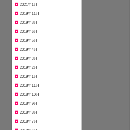
2021年1月
2019年11月
2019年8月
2019年6月
2019年5月
2019年4月
2019年3月
2019年2月
2019年1月
2018年11月
2018年10月
2018年9月
2018年8月
2018年7月