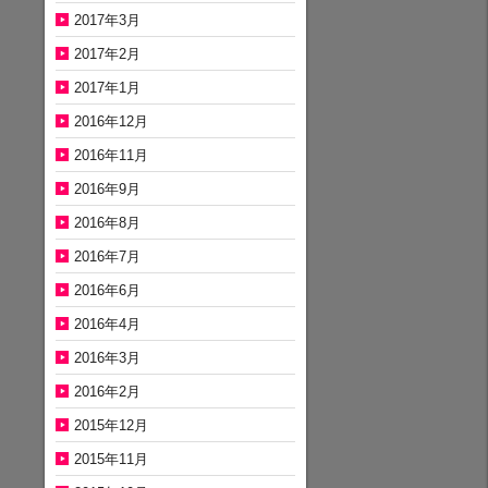
2017年3月
2017年2月
2017年1月
2016年12月
2016年11月
2016年9月
2016年8月
2016年7月
2016年6月
2016年4月
2016年3月
2016年2月
2015年12月
2015年11月