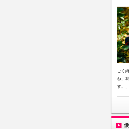
ごく綺
ね。
す。