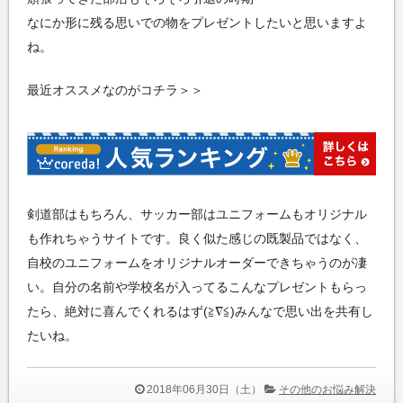
なにか形に残る思いでの物をプレゼントしたいと思いますよ
ね。
最近オススメなのがコチラ＞＞
剣道部はもちろん、サッカー部はユニフォームもオリジナル
も作れちゃうサイトです。良く似た感じの既製品ではなく、
自校のユニフォームをオリジナルオーダーできちゃうのが凄
い。自分の名前や学校名が入ってるこんなプレゼントもらっ
たら、絶対に喜んでくれるはず(≧∇≦)みんなで思い出を共有し
たいね。
2018年06月30日（土）
その他のお悩み解決