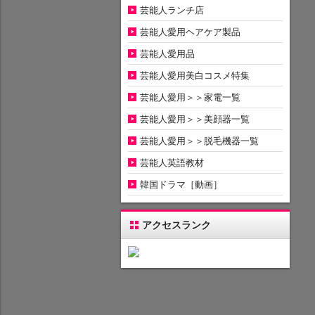
芸能人ランチ店
芸能人愛用ヘアケア製品
芸能人愛用品
芸能人愛用美白コスメ特集
芸能人愛用＞＞家電一覧
芸能人愛用＞＞美顔器一覧
芸能人愛用＞＞脱毛機器一覧
芸能人英語教材
韓国ドラマ［動画］
アクセスランク