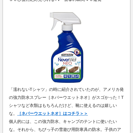
「濡れないTシャツ」の時に紹介されていたのが、アメリカ発
の強力防水スプレー［ネバーウエットネオ］がスゴかった！T
シャツなど衣類はもちろんだけど、靴に使えるのは嬉しい
な。
［ネバーウエットネオ］はコチラ＞＞
個人的には、この強力防水、キャンプのテントに使いたい
な。それから、ちびっ子の雪遊び用防寒具の防水。子供のア