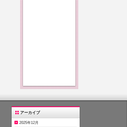
アーカイブ
2025年12月