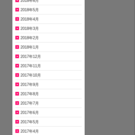
2018年6月
2018年5月
2018年4月
2018年3月
2018年2月
2018年1月
2017年12月
2017年11月
2017年10月
2017年9月
2017年8月
2017年7月
2017年6月
2017年5月
2017年4月