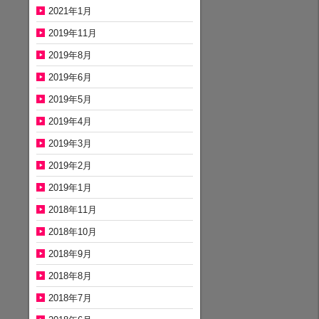
2021年1月
2019年11月
2019年8月
2019年6月
2019年5月
2019年4月
2019年3月
2019年2月
2019年1月
2018年11月
2018年10月
2018年9月
2018年8月
2018年7月