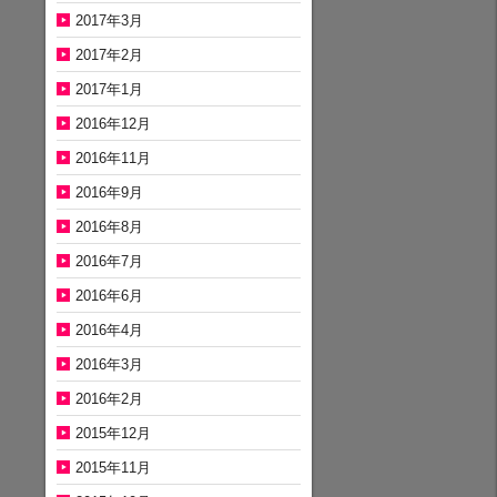
2017年3月
2017年2月
2017年1月
2016年12月
2016年11月
2016年9月
2016年8月
2016年7月
2016年6月
2016年4月
2016年3月
2016年2月
2015年12月
2015年11月