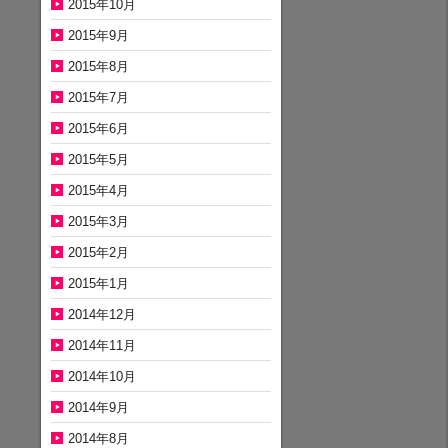
2015年10月
2015年9月
2015年8月
2015年7月
2015年6月
2015年5月
2015年4月
2015年3月
2015年2月
2015年1月
2014年12月
2014年11月
2014年10月
2014年9月
2014年8月