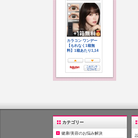
カテゴリー
健康/美容のお悩み解決
2