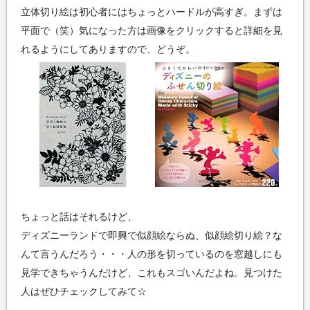
立体切り絵は初心者にはちょっとハードルが高すぎ。まずは
平面で（笑）気になった方は画像をクリックすると詳細を見
れるようにしてありますので、どうぞ。
ちょっと話はそれるけど、
ディズニーランドで即興で似顔絵ならぬ、似顔絵切り絵？な
んて言うんだろう・・・人の形を切っているのを窓越しにも
見学できちゃうんだけど、これもスゴいんだよね。見つけた
人はぜひチェックしてみて☆