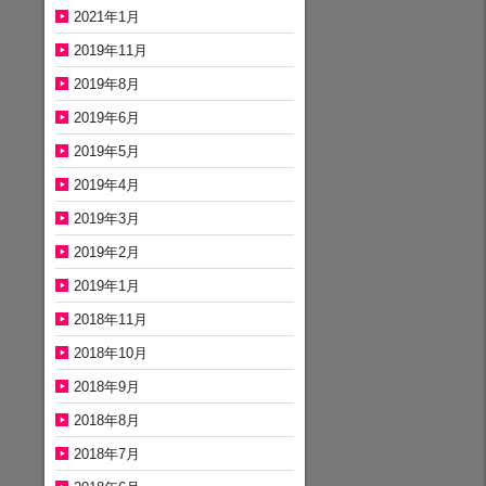
2021年1月
2019年11月
2019年8月
2019年6月
2019年5月
2019年4月
2019年3月
2019年2月
2019年1月
2018年11月
2018年10月
2018年9月
2018年8月
2018年7月