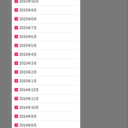
2015年10月
2015年9月
2015年8月
2015年7月
2015年6月
2015年5月
2015年4月
2015年3月
2015年2月
2015年1月
2014年12月
2014年11月
2014年10月
2014年9月
2014年8月