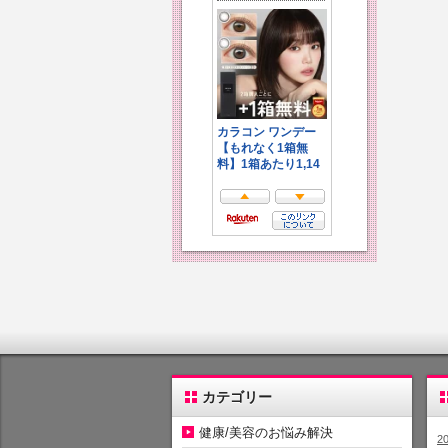
カテゴリー
健康/美容のお悩み解決
2