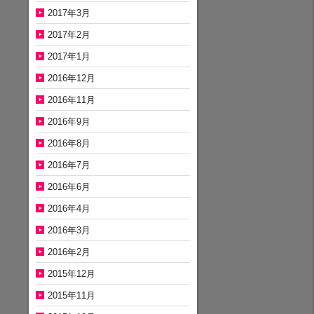
2017年3月
2017年2月
2017年1月
2016年12月
2016年11月
2016年9月
2016年8月
2016年7月
2016年6月
2016年4月
2016年3月
2016年2月
2015年12月
2015年11月