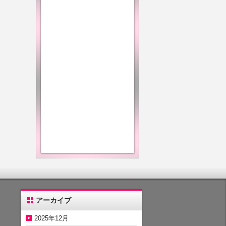
アーカイブ
2025年12月