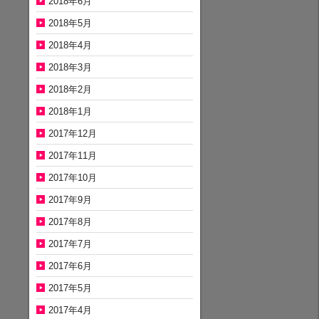
2018年6月
2018年5月
2018年4月
2018年3月
2018年2月
2018年1月
2017年12月
2017年11月
2017年10月
2017年9月
2017年8月
2017年7月
2017年6月
2017年5月
2017年4月