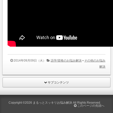
2014年09月09日（火）
語学/資格のお悩み解決
•
その他のお悩み
解決
サブコンテンツ
Copyright ©2026
まるっとスッキリお悩み解決
All Rights Reserved.
このページの先頭へ