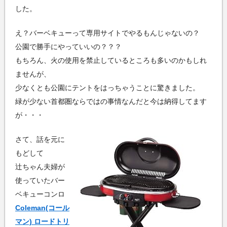
した。
え？バーベキューって専用サイトでやるもんじゃないの？
公園で勝手にやっていいの？？？
もちろん、火の使用を禁止しているところも多いのかもしれ
ませんが、
少なくとも公園にテントをはっちゃうことに驚きました。
緑が少ない首都圏ならではの事情なんだと今は納得してます
が・・・
さて、話を元に
もどして
辻ちゃん夫婦が
使っていたバー
ベキューコンロ
Coleman(コール
マン) ロードトリ