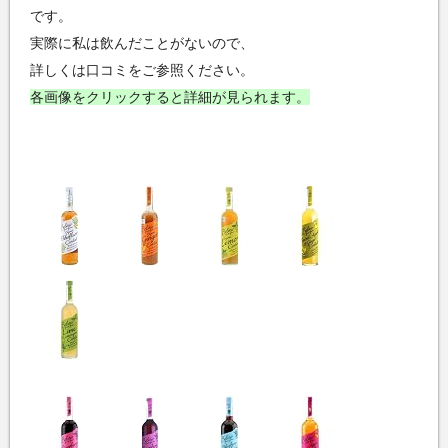
です。
実際に私は飲んだことがないので、
詳しくは口コミをご参照ください。
各画像をクリックすると詳細が見られます。