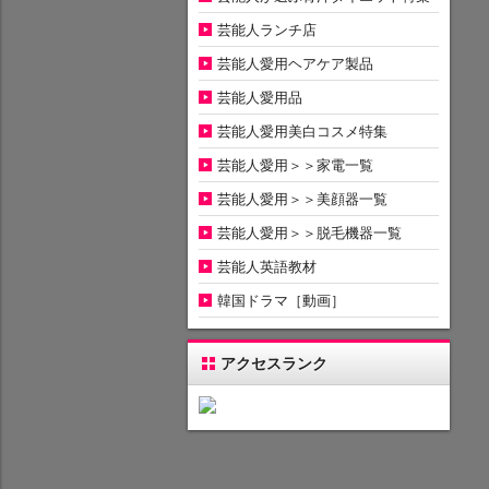
芸能人ランチ店
芸能人愛用ヘアケア製品
芸能人愛用品
芸能人愛用美白コスメ特集
芸能人愛用＞＞家電一覧
芸能人愛用＞＞美顔器一覧
芸能人愛用＞＞脱毛機器一覧
芸能人英語教材
韓国ドラマ［動画］
アクセスランク