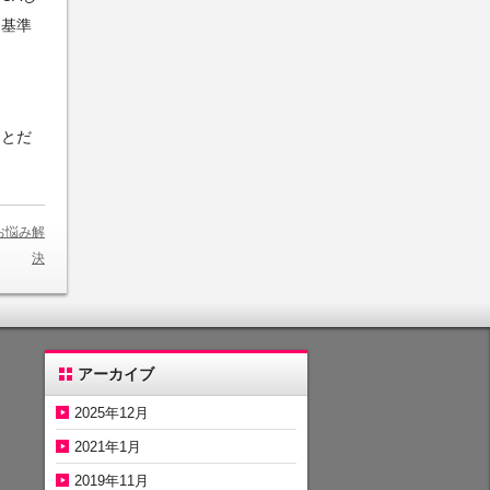
。基準
ことだ
お悩み解
決
アーカイブ
2025年12月
2021年1月
2019年11月