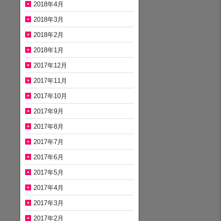
2018年4月
2018年3月
2018年2月
2018年1月
2017年12月
2017年11月
2017年10月
2017年9月
2017年8月
2017年7月
2017年6月
2017年5月
2017年4月
2017年3月
2017年2月