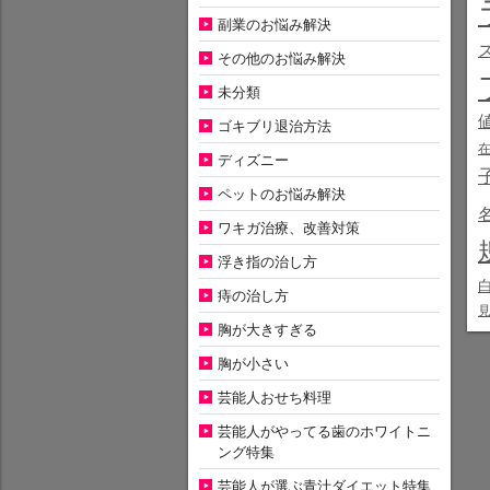
副業のお悩み解決
その他のお悩み解決
未分類
ゴキブリ退治方法
ディズニー
ペットのお悩み解決
ワキガ治療、改善対策
浮き指の治し方
痔の治し方
胸が大きすぎる
胸が小さい
芸能人おせち料理
芸能人がやってる歯のホワイトニ
ング特集
芸能人が選ぶ青汁ダイエット特集