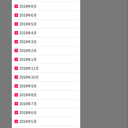
2019年8月
2019年6月
2019年5月
2019年4月
2019年3月
2019年2月
2019年1月
2018年11月
2018年10月
2018年9月
2018年8月
2018年7月
2018年6月
2018年5月