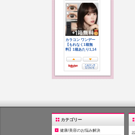
カテゴリー
健康/美容のお悩み解決
2