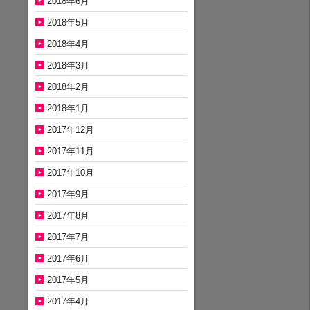
2018年6月
2018年5月
2018年4月
2018年3月
2018年2月
2018年1月
2017年12月
2017年11月
2017年10月
2017年9月
2017年8月
2017年7月
2017年6月
2017年5月
2017年4月