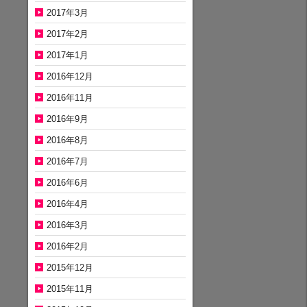
2017年3月
2017年2月
2017年1月
2016年12月
2016年11月
2016年9月
2016年8月
2016年7月
2016年6月
2016年4月
2016年3月
2016年2月
2015年12月
2015年11月