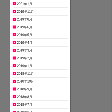
2021年1月
2019年11月
2019年8月
2019年6月
2019年5月
2019年4月
2019年3月
2019年2月
2019年1月
2018年11月
2018年10月
2018年9月
2018年8月
2018年7月