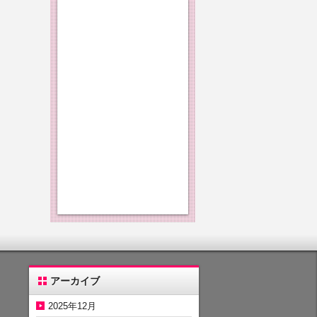
アーカイブ
2025年12月