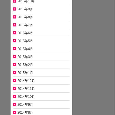
2015年10月
2015年9月
2015年8月
2015年7月
2015年6月
2015年5月
2015年4月
2015年3月
2015年2月
2015年1月
2014年12月
2014年11月
2014年10月
2014年9月
2014年8月