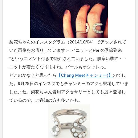
梨花ちゃんのインスタグラム（2014/10/04）でアップされて
いた画像をお借りしています＞＞
ニットとPerlの季節到来
というコメント付きで紹介されていました。肌寒い季節・・
ニットが着たくなりますね。パールもオシャレっ。
どこのかな？と思ったら
【Chang Mee(チャンミー)】
のでし
た。9月29日のインスタでもチャンミーのアクセ登場していま
したよね。梨花ちゃん愛用アクセサリーとしても度々登場し
ているので、ご存知の方も多いかも。