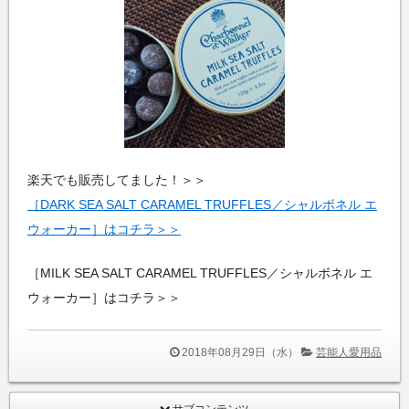
楽天でも販売してました！＞＞
［DARK SEA SALT CARAMEL TRUFFLES／シャルボネル エ
ウォーカー］はコチラ＞＞
［MILK SEA SALT CARAMEL TRUFFLES／シャルボネル エ
ウォーカー］はコチラ＞＞
2018年08月29日（水）
芸能人愛用品
サブコンテンツ