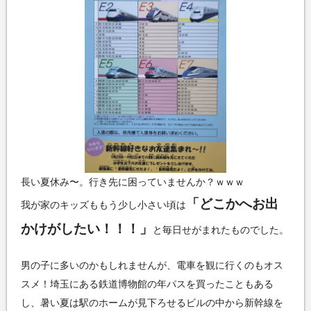
長い夏休み〜。行き先に困っていませんか？ｗｗｗ
「どこかへお出
我が家のキッズももう少し小さい頃は
かけがしたい！！！」
と毎日せがまれたものでした。
男の子に多いのかもしれませんが、電車を観に行くのもオス
スメ！埼玉にある鉄道博物館の年パスを買ったこともある
し、暑い夏は駅のホームが見下ろせるビルの中から新幹線を