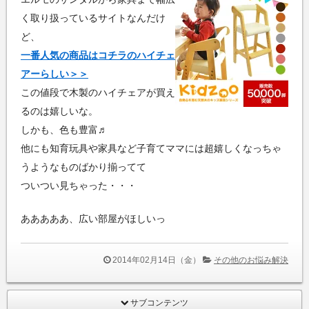
く取り扱っているサイトなんだけ
ど、
一番人気の商品はコチラのハイチェ
アーらしい＞＞
この値段で木製のハイチェアが買え
るのは嬉しいな。
しかも、色も豊富♬
他にも知育玩具や家具など子育てママには超嬉しくなっちゃ
うようなものばかり揃ってて
ついつい見ちゃった・・・
あああああ、広い部屋がほしいっ
2014年02月14日（金）
その他のお悩み解決
サブコンテンツ