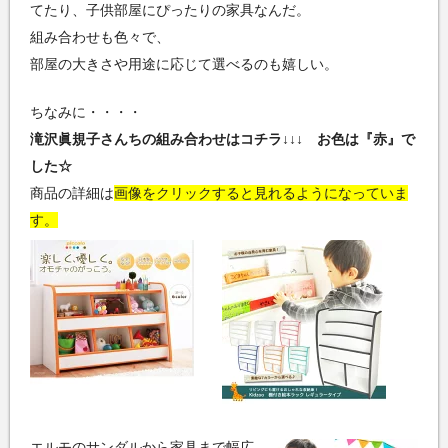
てたり、子供部屋にぴったりの家具なんだ。
組み合わせも色々で、
部屋の大きさや用途に応じて選べるのも嬉しい。
ちなみに・・・・
滝沢眞規子さんちの組み合わせはコチラ↓↓↓ お色は『赤』で
した☆
商品の詳細は
画像をクリックすると見れるようになっていま
す。
エルモのサンダルから家具まで幅広