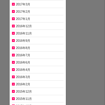
2017年3月
2017年2月
2017年1月
2016年12月
2016年11月
2016年9月
2016年8月
2016年7月
2016年6月
2016年4月
2016年3月
2016年2月
2015年12月
2015年11月