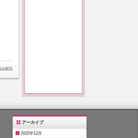
悩み解決
アーカイブ
2025年12月