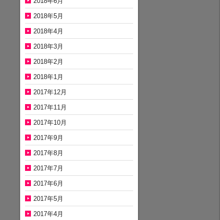
2018年6月
2018年5月
2018年4月
2018年3月
2018年2月
2018年1月
2017年12月
2017年11月
2017年10月
2017年9月
2017年8月
2017年7月
2017年6月
2017年5月
2017年4月