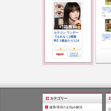
カテゴリー
健康/美容のお悩み解決
2