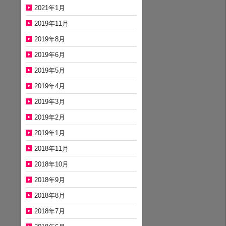
2021年1月
2019年11月
2019年8月
2019年6月
2019年5月
2019年4月
2019年3月
2019年2月
2019年1月
2018年11月
2018年10月
2018年9月
2018年8月
2018年7月