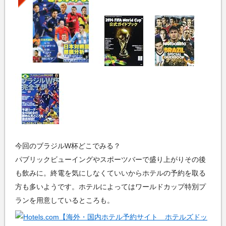
今回のブラジルW杯どこでみる？
パブリックビューイングやスポーツバーで盛り上がりその後
も飲みに。終電を気にしなくていいからホテルの予約を取る
方も多いようです。ホテルによってはワールドカップ特別プ
ランを用意しているところも。