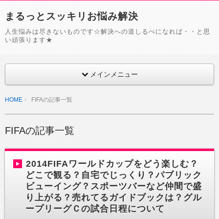
まるっとスッキリお悩み解決
人生悩みは尽きないものです☆解決への道しるべになれば・・と思
い頑張ります★
メインメニュー
HOME
FIFAの記事一覧
FIFAの記事一覧
2014FIFAワールドカップをどう楽しむ？
どこで観る？自宅でじっくり？パブリック
ビューイング？スポーツバーなど仲間で盛
り上がる？売れてるガイドブックは？グル
ープリーグＣの試合日程について