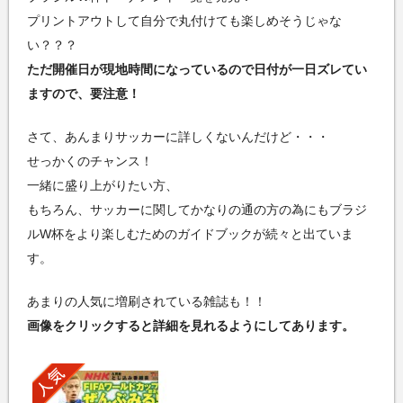
プリントアウトして自分で丸付けても楽しめそうじゃな
い？？？
ただ開催日が現地時間になっているので日付が一日ズレてい
ますので、要注意！
さて、あんまりサッカーに詳しくないんだけど・・・
せっかくのチャンス！
一緒に盛り上がりたい方、
もちろん、サッカーに関してかなりの通の方の為にもブラジ
ルW杯をより楽しむためのガイドブックが続々と出ていま
す。
あまりの人気に増刷されている雑誌も！！
画像をクリックすると詳細を見れるようにしてあります。