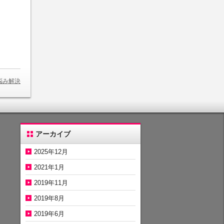
悩み解決
アーカイブ
2025年12月
2021年1月
2019年11月
2019年8月
2019年6月