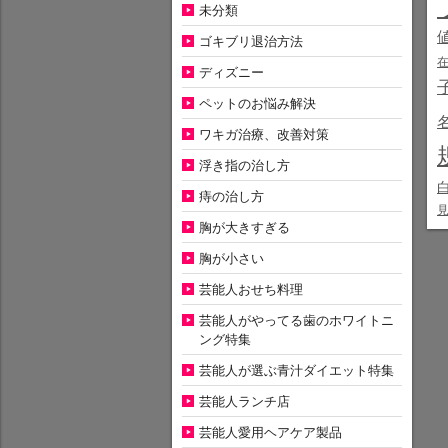
未分類
ゴキブリ退治方法
ディズニー
ペットのお悩み解決
ワキガ治療、改善対策
浮き指の治し方
痔の治し方
胸が大きすぎる
胸が小さい
芸能人おせち料理
芸能人がやってる歯のホワイトニ
ング特集
芸能人が選ぶ青汁ダイエット特集
芸能人ランチ店
芸能人愛用ヘアケア製品