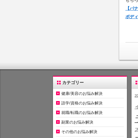
もち
【パナ
ボデ
カテゴリー
健康/美容のお悩み解決
2
語学/資格のお悩み解決
就職/転職のお悩み解決
副業のお悩み解決
その他のお悩み解決