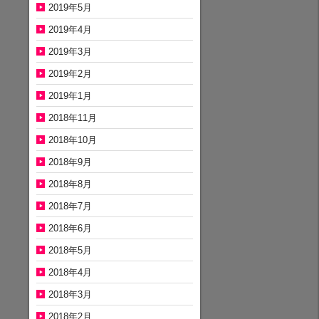
2019年5月
2019年4月
2019年3月
2019年2月
2019年1月
2018年11月
2018年10月
2018年9月
2018年8月
2018年7月
2018年6月
2018年5月
2018年4月
2018年3月
2018年2月