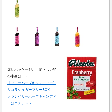
赤いパッケージが可愛らしい箱
の中身は・・・
【リコラハーブキャンディー】
リコラシュガーフリーBOX
クランベリーハーブキャンディ
ーはコチラ＞＞