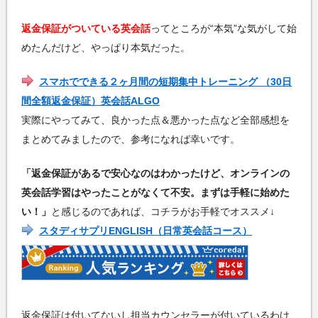
返金保証がついている英会話
ってところが“本気”な気がして始
めたんだけど、やっぱり本気だった。
スマホでできる２ヶ月間の短期集中トレーニング （30日
間全額返金保証）英会話ALGO
実際にやってみて、良かった点＆悪かった点など全部感想を
まとめてみましたので、参考になれば幸いです。
「返金保証があるで安心なのはわかったけど、オンラインの
英会話学習はやったことがなくて不安。まずは手軽に始めた
い！」
と感じるのであれば、コチラがお手軽でオススメ↓
スタディサプリENGLISH（日常英会話コース）
返金保証は付いてないし担当カウンセラーが付いているわけ