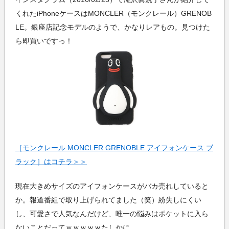
くれたiPhoneケースはMONCLER（モンクレール）GRENOB
LE。銀座店記念モデルのようで、かなりレアもの。見つけた
ら即買いですっ！
［モンクレール MONCLER GRENOBLE アイフォンケース ブ
ラック］はコチラ＞＞
現在大きめサイズのアイフォンケースがバカ売れしていると
か。報道番組で取り上げられてました（笑）紛失しにくい
し、可愛さで人気なんだけど、唯一の悩みはポケットに入ら
ないことだってｗｗｗｗｗたしかに