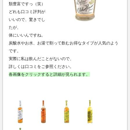
類豊富ですっ（笑）
どれも口コミ評判が
いいので、驚きでし
たが、
体にいいんですね。
炭酸水やお水、お湯で割って飲むお得なタイプが人気のよう
です。
実際に私は飲んだことがないので、
詳しくは口コミをご参照ください。
各画像をクリックすると詳細が見られます。