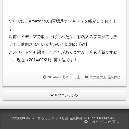
ついでに、Amazonの知育玩具ランキングを紹介しておきま
す。
以前、メディアで取り上げられたり、有名人のブログでもチ
ラホラ愛用されている方がいた話題の【砂】
このサイトでも紹介したことがありますが、今も人気ですね
ー。現在（2014/06/21）第１位です！
2014年06月21日（土）
その他のお悩み解決
サブコンテンツ
Copyright ©2026
まるっとスッキリお悩み解決
All Rights Reserved.
このページの先頭へ