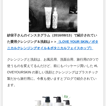
紗栄子さんのインスタグラム（2016/08/13）で紹介されてい
た愛用クレンジング＆洗顔は＞＞
［LOVE YOUR SKIN／ボタ
ニカルクレンジングオイル＆ボタニカルフェイスホップ］
クレンジングと洗顔は、お風呂用、洗面台用、旅行用の3つで
使うものを変えてるんだけど、前にもパッケージ買いした #L
OVEYOURSKIN の新しい洗顔とクレンジングはプラスチック
製だから旅行用に。今夜も使いますとブログで紹介されてい
ます。