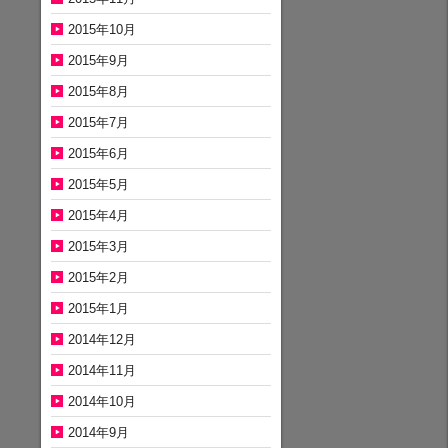
2015年10月
2015年9月
2015年8月
2015年7月
2015年6月
2015年5月
2015年4月
2015年3月
2015年2月
2015年1月
2014年12月
2014年11月
2014年10月
2014年9月