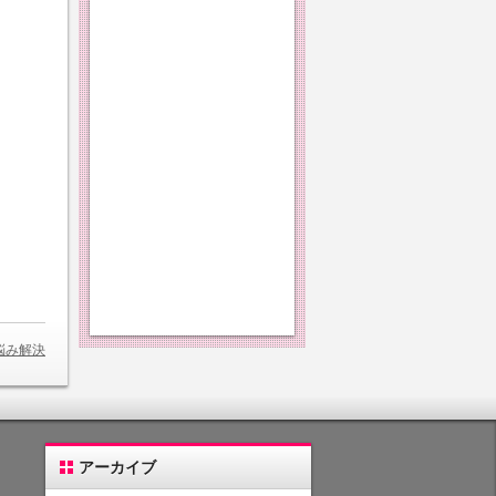
悩み解決
アーカイブ