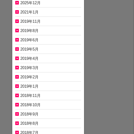
2025年12月
2021年1月
2019年11月
2019年8月
2019年6月
2019年5月
2019年4月
2019年3月
2019年2月
2019年1月
2018年11月
2018年10月
2018年9月
2018年8月
2018年7月