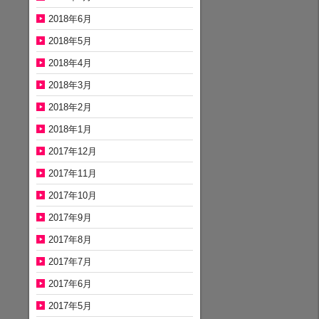
2018年6月
2018年5月
2018年4月
2018年3月
2018年2月
2018年1月
2017年12月
2017年11月
2017年10月
2017年9月
2017年8月
2017年7月
2017年6月
2017年5月