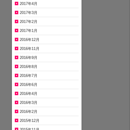
2017年4月
2017年3月
2017年2月
2017年1月
2016年12月
2016年11月
2016年9月
2016年8月
2016年7月
2016年6月
2016年4月
2016年3月
2016年2月
2015年12月
2015年11月