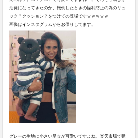
活発になってきたのか、転倒したときの怪我防止の為のリュ
ック？クッション？をつけての登場ですｗｗｗｗｗ
画像はインスタグラムからお借りしてます。
グレーの生地に小さい星☆が可愛いですよね。楽天市場で購