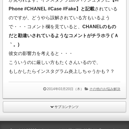
Phone #CHANEL #Case #Fake】と記載
されている
のですが、どうやら誤解されている方もいるよう
で・・・コメント欄を見ていると、
CHANELのもの
だと勘違いされているようなコメントがチラホラ (´Ａ
｀。)
彼女の影響力を考えると・・・
こういうのに厳しい方もたくさんいるので、
もしかしたらインスタグラム炎上しちゃうかも？？
2014年03月20日（木）
その他のお悩み解決
サブコンテンツ